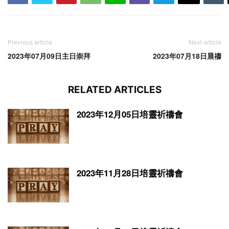
Previous article
Next article
2023年07月09日主日崇拜
2023年07月18日晨禱
RELATED ARTICLES
2023年12月05日培靈祈禱會
2023年11月28日培靈祈禱會