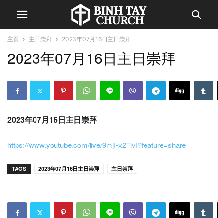
主頁
主日崇拜
2023年07月16日主日崇拜
2023年07月16日主日崇拜
2023年07月16日主日崇拜
https://www.youtube.com/live/9mjI-x2FlvI?feature=share
TAGS
2023年07月16日主日崇拜
主日崇拜