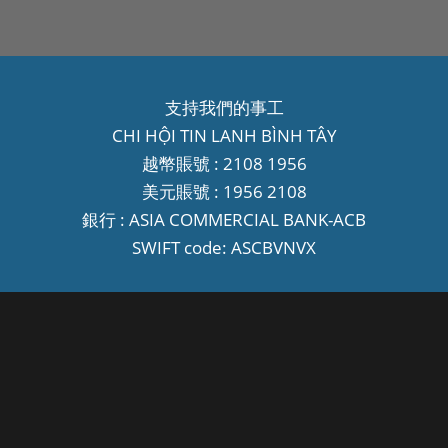
支持我們的事工
CHI HỘI TIN LANH BÌNH TÂY
越幣賬號 : 2108 1956
美元賬號 : 1956 2108
銀行 : ASIA COMMERCIAL BANK-ACB
SWIFT code: ASCBVNVX