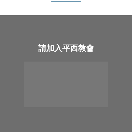
請加入平西教會