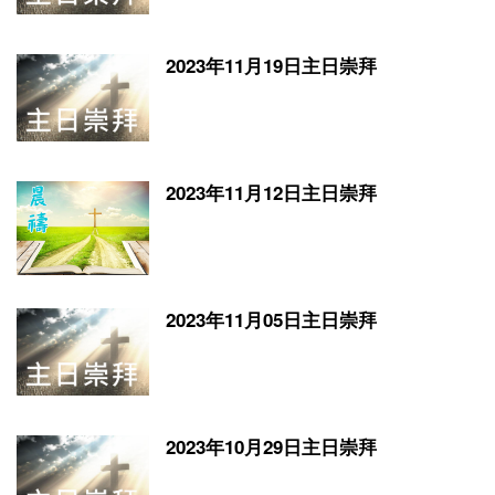
2023年11月19日主日崇拜
2023年11月12日主日崇拜
2023年11月05日主日崇拜
2023年10月29日主日崇拜