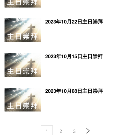
2023年10月22日主日崇拜
2023年10月15日主日崇拜
2023年10月08日主日崇拜
1
2
3