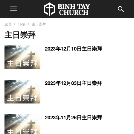
主頁
Tags
主日崇拜
主日崇拜
2023年12月10日主日崇拜
2023年12月03日主日崇拜
2023年11月26日主日崇拜